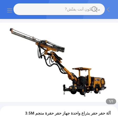
1
/
1
آلة حفر حفر بذراع واحدة جهاز حفر حفرة منجم 3.5M