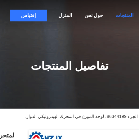
المنتجات
حول نحن
المنزل
إقتباس
تفاصيل المنتجات