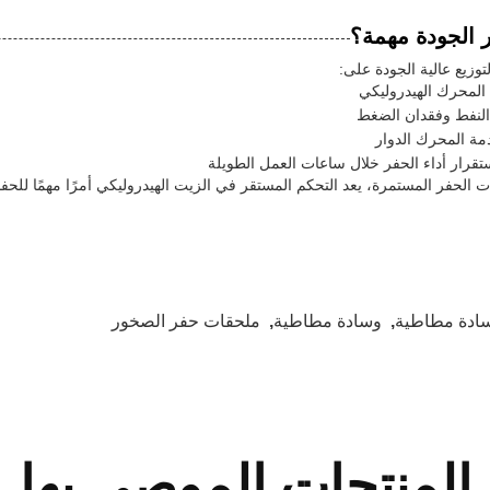
بر الجودة مهمة؟
توزيع عالية الجودة على:
المحرك الهيدروليكي
لنفط وفقدان الضغط
مة المحرك الدوار
قرار أداء الحفر خلال ساعات العمل الطويلة
ات الحفر المستمرة، يعد التحكم المستقر في الزيت الهيدروليكي أمرًا مهمًا لل
ادة مطاطية
,
وسادة مطاطية
,
ملحقات حفر الصخور
المنتجات الموصى بها