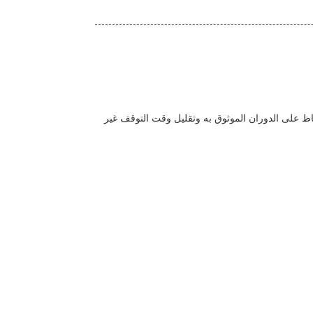
حفاظ على الدوران الموثوق به وتقليل وقت التوقف غير