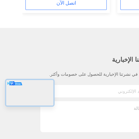
اتصل الآن
 الإخبارية
ي نشرتنا الإخبارية للحصول على خصومات وأكثر.